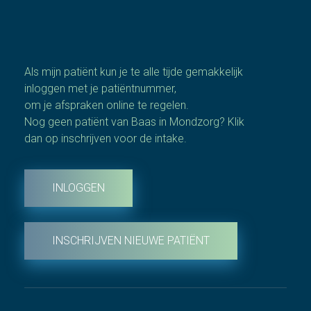
Als mijn patiënt kun je te alle tijde gemakkelijk
inloggen met je patiëntnummer,
om je afspraken online te regelen.
Nog geen patiënt van Baas in Mondzorg? Klik
dan op inschrijven voor de intake.
INLOGGEN
INSCHRIJVEN NIEUWE PATIËNT