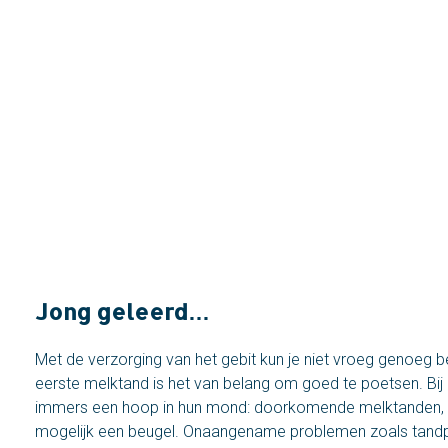
Jong geleerd…
Met de verzorging van het gebit kun je niet vroeg genoeg b
eerste melktand is het van belang om goed te poetsen. Bij 
immers een hoop in hun mond: doorkomende melktanden, 
mogelijk een beugel. Onaangename problemen zoals tandpijn