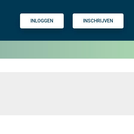
INLOGGEN
INSCHRIJVEN