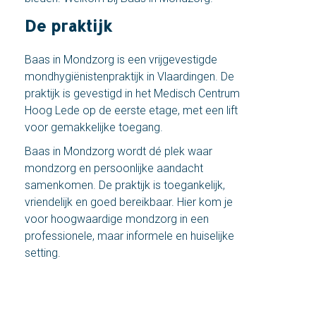
De praktijk
Baas in Mondzorg is een vrijgevestigde
mondhygiënistenpraktijk in Vlaardingen. De
praktijk is gevestigd in het Medisch Centrum
Hoog Lede op de eerste etage, met een lift
voor gemakkelijke toegang.
Baas in Mondzorg wordt dé plek waar
mondzorg en persoonlijke aandacht
samenkomen. De praktijk is toegankelijk,
vriendelijk en goed bereikbaar. Hier kom je
voor hoogwaardige mondzorg in een
professionele, maar informele en huiselijke
setting.