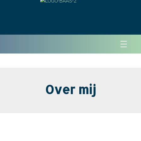
Over mij