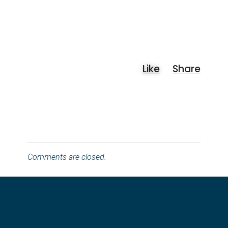
Comments are closed.