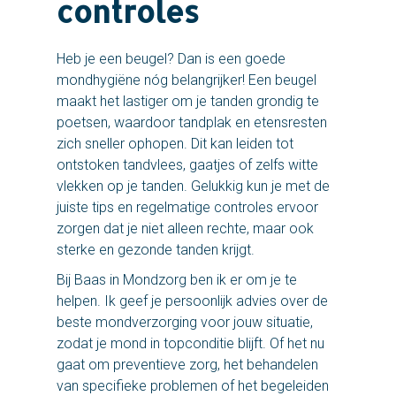
controles
Heb je een beugel? Dan is een goede
mondhygiëne nóg belangrijker! Een beugel
maakt het lastiger om je tanden grondig te
poetsen, waardoor tandplak en etensresten
zich sneller ophopen. Dit kan leiden tot
ontstoken tandvlees, gaatjes of zelfs witte
vlekken op je tanden. Gelukkig kun je met de
juiste tips en regelmatige controles ervoor
zorgen dat je niet alleen rechte, maar ook
sterke en gezonde tanden krijgt.
Bij Baas in Mondzorg ben ik er om je te
helpen. Ik geef je persoonlijk advies over de
beste mondverzorging voor jouw situatie,
zodat je mond in topconditie blijft. Of het nu
gaat om preventieve zorg, het behandelen
van specifieke problemen of het begeleiden