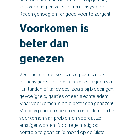
spijsvertering en zelfs je immuunsysteem.
Reden genoeg om er goed voor te zorgen!
Voorkomen is
beter dan
genezen
Veel mensen denken dat ze pas naar de
mondhygiënist moeten als ze last krijgen van
hun tanden of tandvlees, zoals bij bloedingen,
gevoeligheid, gaatjes of een slechte adem.
Maar voorkomen is altijd beter dan genezen!
Mondhygiënisten spelen een cruciale rol in het
voorkomen van problemen voordat ze
ernstiger worden. Door regelmatig op
controle te gaan en je mond op de juiste