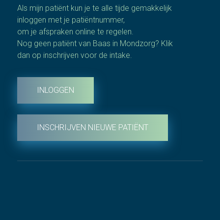
Als mijn patiënt kun je te alle tijde gemakkelijk
inloggen met je patiëntnummer,
om je afspraken online te regelen.
Nog geen patiënt van Baas in Mondzorg? Klik
dan op inschrijven voor de intake.
INLOGGEN
INSCHRIJVEN NIEUWE PATIËNT