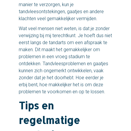
manier te verzorgen, kun je
tandvleesontstekingen, gaatjes en andere
klachten veel gemakkelijker vermijden.
Wat veel mensen niet weten, is dat je zonder
verwijzing bij mij terechtkunt. Je hoeft dus niet
eerst langs de tandarts om een afspraak te
maken. Dit maakt het gemakkelijker om
problemen in een vroeg stadium te
ontdekken. Tandvleesproblemen en gaatjes
kunnen zich ongemerkt ontwikkelen, vaak
zonder dat je het doorhebt. Hoe eerder je
erbij bent, hoe makkelijker het is om deze
problemen te voorkomen en op te lossen.
Tips en
regelmatige